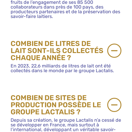
fruits de l’engagement de ses 85 500
collaborateurs dans près de 100 pays, des
producteurs partenaires et de la préservation des
savoir-faire laitiers.
COMBIEN DE LITRES DE
LAIT SONT-ILS COLLECTÉS
CHAQUE ANNÉE ?
En 2023, 22,6 milliards de litres de lait ont été
collectés dans le monde par le groupe Lactalis.
COMBIEN DE SITES DE
PRODUCTION POSSÈDE LE
GROUPE LACTALIS ?
Depuis sa création, le groupe Lactalis n’a cessé de
se développer en France, mais surtout à
l’international, développant un véritable savoir-