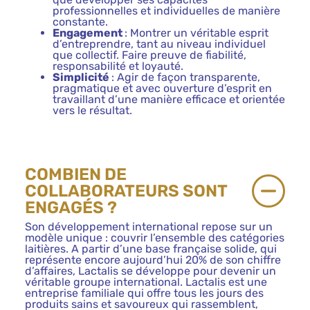
professionnelles et individuelles de manière
constante.
Engagement
: Montrer un véritable esprit
d’entreprendre, tant au niveau individuel
que collectif. Faire preuve de fiabilité,
responsabilité et loyauté.
Simplicité
: Agir de façon transparente,
pragmatique et avec ouverture d’esprit en
travaillant d’une manière efficace et orientée
vers le résultat.
COMBIEN DE
COLLABORATEURS SONT
ENGAGÉS ?
Son développement international repose sur un
modèle unique : couvrir l’ensemble des catégories
laitières. A partir d’une base française solide, qui
représente encore aujourd’hui 20% de son chiffre
d’affaires, Lactalis se développe pour devenir un
véritable groupe international. Lactalis est une
entreprise familiale qui offre tous les jours des
produits sains et savoureux qui rassemblent,