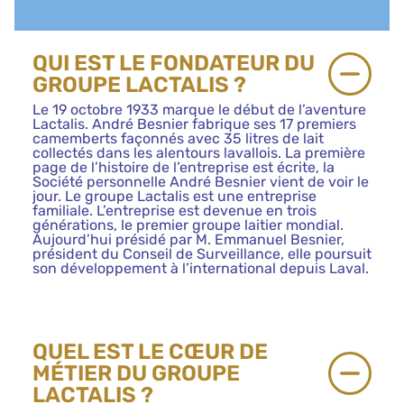
QUI EST LE FONDATEUR DU
GROUPE LACTALIS ?
Le 19 octobre 1933 marque le début de l’aventure
Lactalis. André Besnier fabrique ses 17 premiers
camemberts façonnés avec 35 litres de lait
collectés dans les alentours lavallois. La première
page de l’histoire de l’entreprise est écrite, la
Société personnelle André Besnier vient de voir le
jour. Le groupe Lactalis est une entreprise
familiale. L’entreprise est devenue en trois
générations, le premier groupe laitier mondial.
Aujourd’hui présidé par M. Emmanuel Besnier,
président du Conseil de Surveillance, elle poursuit
son développement à l’international depuis Laval.
QUEL EST LE CŒUR DE
MÉTIER DU GROUPE
LACTALIS ?