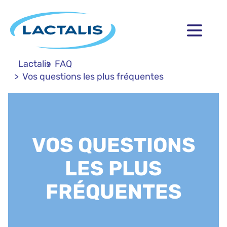
Lactalis
FAQ
Vos questions les plus fréquentes
VOS QUESTIONS
LES PLUS
FRÉQUENTES