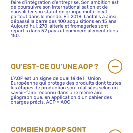
faire d’intégration d’entreprise. Son ambition est
de poursuivre son internationalisation et de
consolider son statut de groupe multi-local
partout dans le monde. En 2018, Lactalis a ainsi
dépassé la barre des 100 acquisitions en 15 ans.
Aujourd’hui, 270 laiterie et fromageries sont
répartis dans 52 pays et commercialement dans
150.
QU’EST-CE QU’UNE AOP ?
L’AOP est un signe de qualité de l ’ Union
Européenne qui protège des produits dont toutes
les étapes de production sont réalisées selon un
savoir-faire reconnu dans une même aire
géographique, en application d’un cahier des
charges précis. AOP = AOC
COMBIEN D’AOP SONT