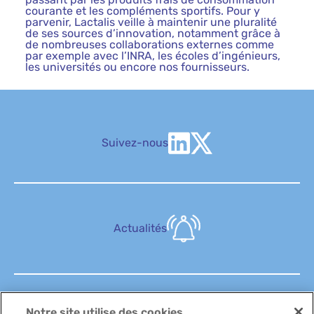
courante et les compléments sportifs. Pour y
parvenir, Lactalis veille à maintenir une pluralité
de ses sources d’innovation, notamment grâce à
de nombreuses collaborations externes comme
par exemple avec l’INRA, les écoles d’ingénieurs,
les universités ou encore nos fournisseurs.
Suivez-nous
Actualités
Notre site utilise des cookies