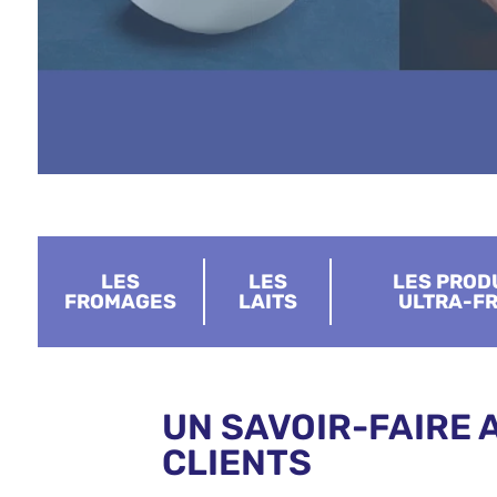
LES
LES
LES PROD
FROMAGES
LAITS
ULTRA-FR
UN SAVOIR-FAIRE 
CLIENTS