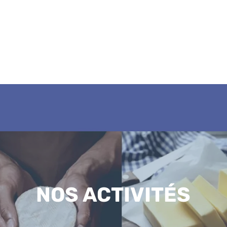
NOS ACTIVITÉS