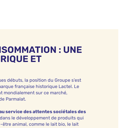
NSOMMATION : UNE
RIQUE ET
es débuts, la position du Groupe s’est
rque française historique Lactel. Le
nt mondialement sur ce marché,
de Parmalat.
 au service des attentes sociétales des
t dans le développement de produits qui
être animal, comme le lait bio, le lait