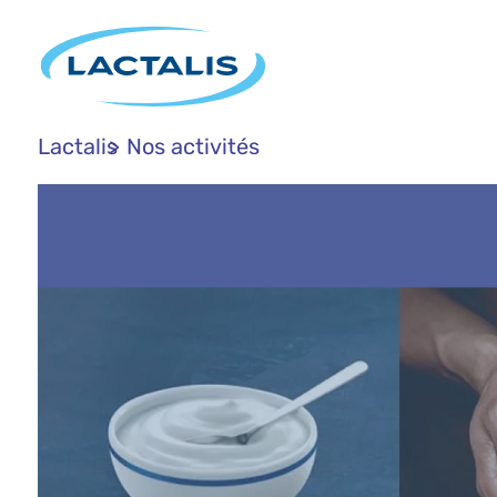
Lactalis
Nos activités