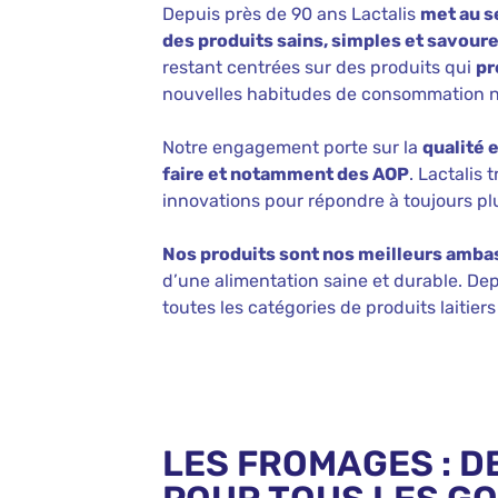
Depuis près de 90 ans Lactalis
met au s
des produits sains, simples et savour
restant centrées sur des produits qui
pr
nouvelles habitudes de consommation no
Notre engagement porte sur la
qualité e
faire et notamment des AOP
. Lactalis 
innovations pour répondre à toujours pl
Nos produits sont nos meilleurs amb
d’une alimentation saine et durable. De
toutes les catégories de produits laitiers
LES FROMAGES : D