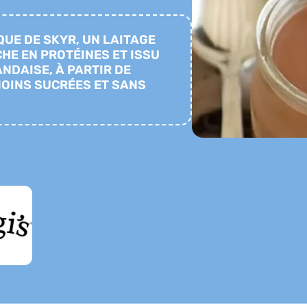
QUE DE SKYR, UN LAITAGE
CHE EN PROTÉINES ET ISSU
ANDAISE, À PARTIR DE
MOINS SUCRÉES ET SANS