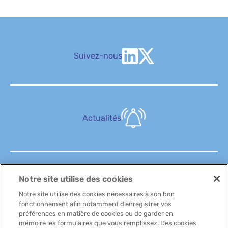
Suivez-nous
Actualités
Notre site utilise des cookies
FAQ
Notre site utilise des cookies nécessaires à son bon
fonctionnement afin notamment d’enregistrer vos
préférences en matière de cookies ou de garder en
mémoire les formulaires que vous remplissez. Des cookies