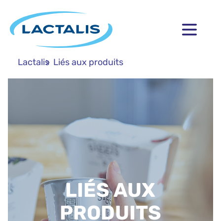
Lactalis
Liés aux produits
LIÉS AUX
PRODUITS