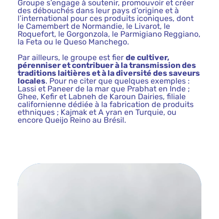
Groupe s’engage à soutenir, promouvoir et créer
des débouchés dans leur pays d’origine et à
l’international pour ces produits iconiques, dont
le Camembert de Normandie, le Livarot, le
Roquefort, le Gorgonzola, le Parmigiano Reggiano,
la Feta ou le Queso Manchego.
Par ailleurs, le groupe est fier
de cultiver,
pérenniser et contribuer à la transmission des
traditions laitières et à la diversité des saveurs
locales
. Pour ne citer que quelques exemples :
Lassi et Paneer de la mar que Prabhat en Inde ;
Ghee, Kefir et Labneh de Karoun Dairies, filiale
californienne dédiée à la fabrication de produits
ethniques ; Kajmak et A yran en Turquie, ou
encore Queijo Reino au Brésil.