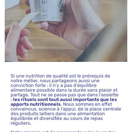
Si une nutrition de qualité est le prérequis de
notre métier, nous partageons aussi une
conviction forte : il n’y a pas d’équilibre
alimentaire possible dans la durée sans plaisir et
partage. Tout ne se passe pas que dans l’assiette
:
les rituels sont tout aussi importants que les
apports nutritionnels
. Nous sommes en effet
convaincus, science à l’appui, de la place centrale
des produits laitiers dans une alimentation
équilibrée et diversifiée au cours de repas
réguliers.