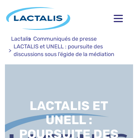
Lactalis
Communiqués de presse
LACTALIS et UNELL : poursuite des
discussions sous l’égide de la médiation
LACTALIS ET
UNELL :
POURSUITE DES