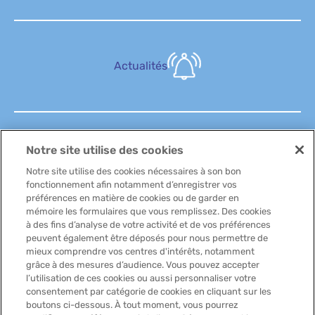
Actualités
Notre site utilise des cookies
FAQ
Notre site utilise des cookies nécessaires à son bon
fonctionnement afin notamment d’enregistrer vos
préférences en matière de cookies ou de garder en
mémoire les formulaires que vous remplissez. Des cookies
à des fins d’analyse de votre activité et de vos préférences
peuvent également être déposés pour nous permettre de
Contactez-nous
mieux comprendre vos centres d'intérêts, notamment
grâce à des mesures d’audience. Vous pouvez accepter
l’utilisation de ces cookies ou aussi personnaliser votre
consentement par catégorie de cookies en cliquant sur les
boutons ci-dessous. À tout moment, vous pourrez