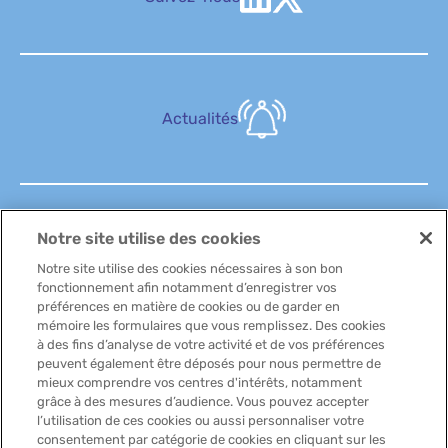
Actualités
Notre site utilise des cookies
FAQ
Notre site utilise des cookies nécessaires à son bon
fonctionnement afin notamment d’enregistrer vos
préférences en matière de cookies ou de garder en
mémoire les formulaires que vous remplissez. Des cookies
à des fins d’analyse de votre activité et de vos préférences
peuvent également être déposés pour nous permettre de
Contactez-nous
mieux comprendre vos centres d'intérêts, notamment
grâce à des mesures d’audience. Vous pouvez accepter
l’utilisation de ces cookies ou aussi personnaliser votre
consentement par catégorie de cookies en cliquant sur les