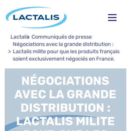
Lactalis
Communiqués de presse
Négociations avec la grande distribution :
Lactalis milite pour que les produits français
soient exclusivement négociés en France.
NÉGOCIATIONS
AVEC LA GRANDE
DISTRIBUTION :
LACTALIS MILITE