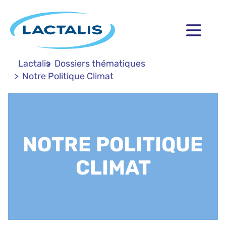
Lactalis
Dossiers thématiques
Notre Politique Climat
NOTRE POLITIQUE
CLIMAT