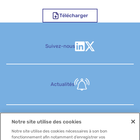
Télécharger
Suivez-nous
Actualités
Notre site utilise des cookies
FAQ
Notre site utilise des cookies nécessaires à son bon
fonctionnement afin notamment d’enregistrer vos