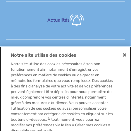
Actualités
Notre site utilise des cookies
FAQ
Notre site utilise des cookies nécessaires à son bon
fonctionnement afin notamment d’enregistrer vos
préférences en matière de cookies ou de garder en
mémoire les formulaires que vous remplissez. Des cookies
à des fins d’analyse de votre activité et de vos préférences
peuvent également être déposés pour nous permettre de
Contactez-nous
mieux comprendre vos centres d'intérêts, notamment
grâce à des mesures d’audience. Vous pouvez accepter
l’utilisation de ces cookies ou aussi personnaliser votre
consentement par catégorie de cookies en cliquant sur les
boutons ci-dessous. À tout moment, vous pourrez
modifier vos préférences via le lien « Gérer mes cookies »
disponible sur notre site.