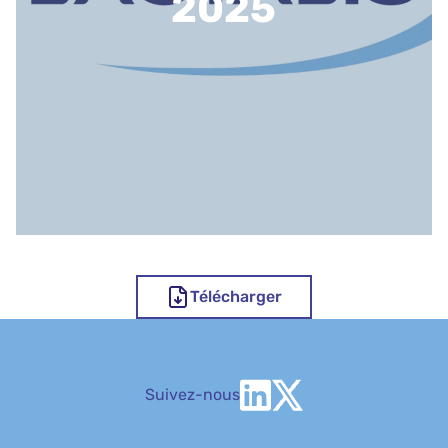
2025
Télécharger
Suivez-nous