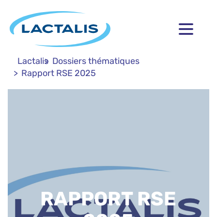
Lactalis
Dossiers thématiques
Rapport RSE 2025
RAPPORT RSE