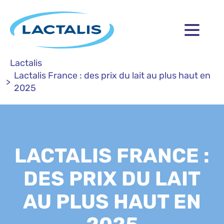
Lactalis
Lactalis France : des prix du lait au plus haut en
2025
LACTALIS FRANCE :
DES PRIX DU LAIT
AU PLUS HAUT EN