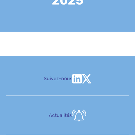
2025
Suivez-nous
Actualités