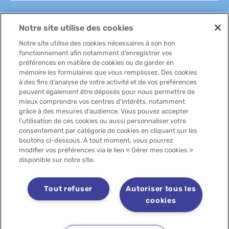
Notre site utilise des cookies
FAQ
Notre site utilise des cookies nécessaires à son bon
fonctionnement afin notamment d’enregistrer vos
préférences en matière de cookies ou de garder en
mémoire les formulaires que vous remplissez. Des cookies
à des fins d’analyse de votre activité et de vos préférences
peuvent également être déposés pour nous permettre de
Contactez-nous
mieux comprendre vos centres d'intérêts, notamment
grâce à des mesures d’audience. Vous pouvez accepter
l’utilisation de ces cookies ou aussi personnaliser votre
consentement par catégorie de cookies en cliquant sur les
boutons ci-dessous. À tout moment, vous pourrez
modifier vos préférences via le lien « Gérer mes cookies »
disponible sur notre site.
Découvrez
Tout refuser
Autoriser tous les
cookies
Copyright 2025 LACTALIS - Tous droits réservés